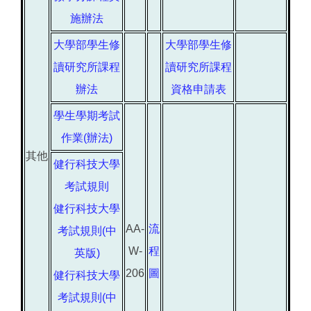
施辦法
大學部學生修
大學部學生修
讀研究所課程
讀研究所課程
辦法
資格申請表
學生學期考試
作業(辦法)
其他
健行科技大學
考試規則
健行科技大學
AA-
流
考試規則(中
W-
程
英版)
206
圖
健行科技大學
考試規則(中