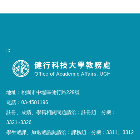
:::
地址：桃園市中壢區健行路229號
電話：03-4581196
註冊、成績、學籍相關問題請洽：註冊組 分機：
3321~3326
學生選課、加退選諮詢請洽：課務組 分機：3311、3312