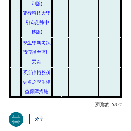
印版)
健行科技大學
考試規則(中
越版)
學生學期考試
請假補考辦理
要點
系所停招整併
更名之學生權
益保障措施
瀏覽數:
3871
分享