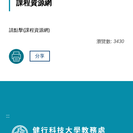
課程資源網
請點擊(課程資源網)
瀏覽數:
3430
分享
:::