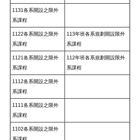
1131各系開設之限外
系課程
1122各系開設之限外
113年班各系規劃開設限外
系課程
系課程
1121各系開設之限外
112年班各系規劃開設限外
系課程
系課程
1112各系開設之限外
系課程
1111各系開設之限外
系課程
1102各系開設之限外
系課程