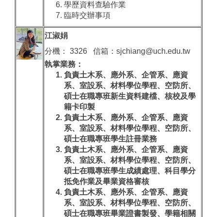
學歷資料查驗作業
臨時交辦事項
江淑娟
分機： 3326 信箱：sjchiang@uch.edu.tw
執掌業務：
負責土木系、應外系、企管系、應資
系、室設系、材料學位學程、空防所、
碩士在職專班新生資料建檔、核校及學
籍卡印製
負責土木系、應外系、企管系、應資
系、室設系、材料學位學程、空防所、
碩士在職專班學生註冊業務
負責土木系、應外系、企管系、應資
系、室設系、材料學位學程、空防所、
碩士在職專班學生成績處理、科目學分
抵免作業及畢業資格審核
負責土木系、應外系、企管系、應資
系、室設系、材料學位學程、空防所、
碩士在職專班畢業證書製發、學籍相關