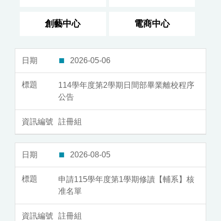
創藝中心
電商中心
2026-05-06
114學年度第2學期日間部畢業離校程序
公告
註冊組
2026-08-05
申請115學年度第1學期修讀【輔系】核
准名單
註冊組