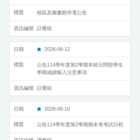
校區及圖書館停電公告
註冊組
2026-06-12
公告114學年度第2學期本校日間部學生
學期成績輸入注意事項
註冊組
2026-06-10
公告114學年度第2學期期末考考試日程