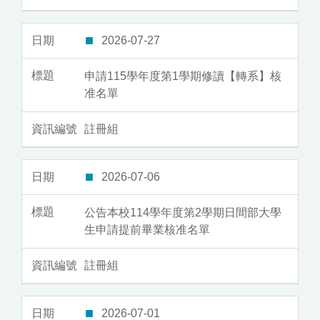
2026-07-27
申請115學年度第1學期修讀【轉系】核
准名單
註冊組
2026-07-06
公告本校114學年度第2學期日間部大學
生申請提前畢業核准名單
註冊組
2026-07-01