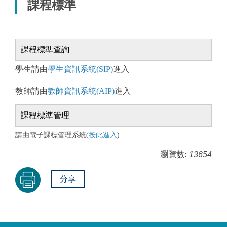
課程標準
課程標準查詢
學生請由
學生資訊系統(SIP)
進入
教師請由
教師資訊系統(AIP)
進入
課程標準管理
請由電子課標管理系統(
按此進入
)
瀏覽數:
13654
分享