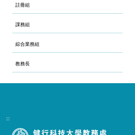
註冊組
課務組
綜合業務組
教務長
:::