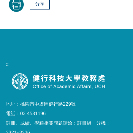
分享
:::
地址：桃園市中壢區健行路229號
電話：03-4581196
註冊、成績、學籍相關問題請洽：註冊組 分機：
3321~3326